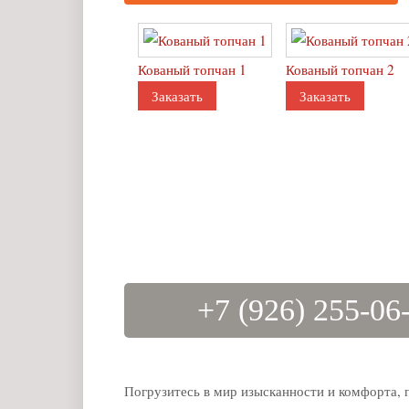
Кованый топчан 1
Кованый топчан 2
Заказать
Заказать
+7 (926) 255-06
Погрузитесь в мир изысканности и комфорта, 